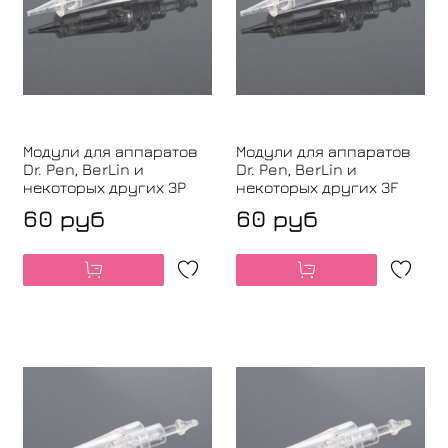
Модули для аппаратов
Модули для аппаратов
Dr. Pen, BerLin и
Dr. Pen, BerLin и
некоторых других 3P
некоторых других 3F
60 руб
60 руб