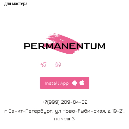
для мастера.
Install App
+7(999) 209-84-02
г Санкт-Петербург, ул Ново-Рыбинская, д 19-21,
помещ 3