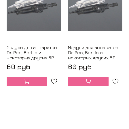
Модули для аппаратов
Модули для аппаратов
Dr. Pen, BerLin и
Dr. Pen, BerLin и
некоторых других 5P
некоторых других 5F
60 руб
60 руб