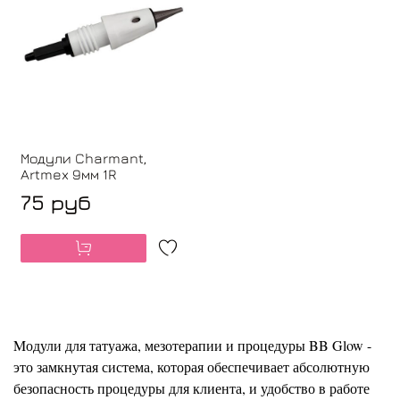
Модули Charmant,
Artmex 9мм 1R
75 руб
Mодули для татуажа, мезотерапии и процедуры BB Glow -
это замкнутая система, которая обеспечивает абсолютную
безопасность процедуры для клиента, и удобство в работе