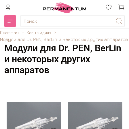
Главная
Картриджи
Модули для Dr. PEN, BerLin и некоторых других аппаратов
Модули для Dr. PEN, BerLin
и некоторых других
аппаратов