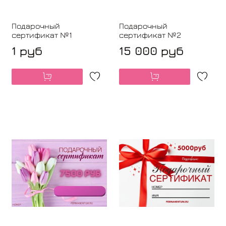
Подарочный
Подарочный
сертификат №1
сертификат №2
1 руб
15 000 руб