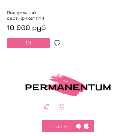
Подарочный
сертификат №4
10 000 руб
Install App