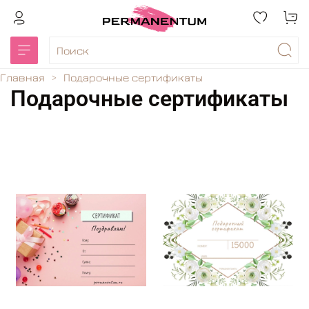
Главная
Подарочные сертификаты
Подарочные сертификаты