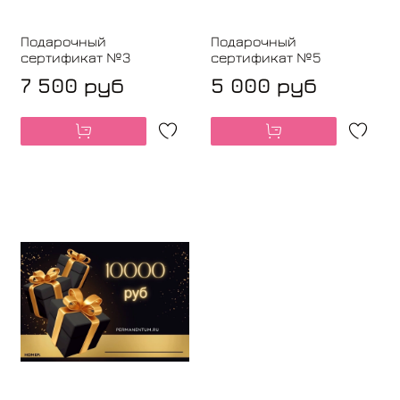
Подарочный
Подарочный
сертификат №3
сертификат №5
7 500 руб
5 000 руб