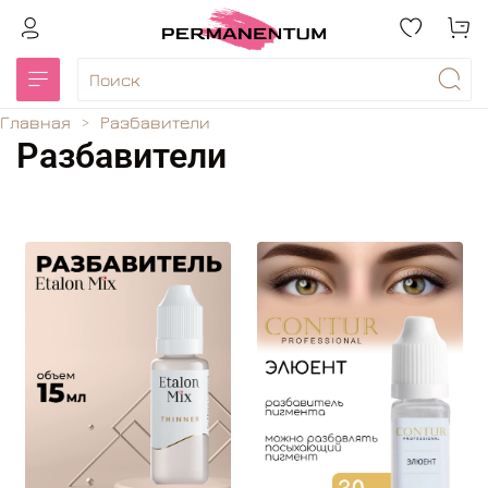
Главная
Разбавители
Разбавители