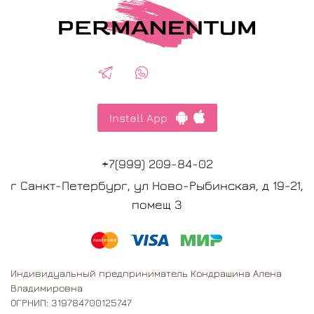
Install App
+7(999) 209-84-02
г Санкт-Петербург, ул Ново-Рыбинская, д 19-21,
помещ 3
Индивидуальный предприниматель Кондрашина Алена
Владимировна
ОГРНИП: 319784700125747