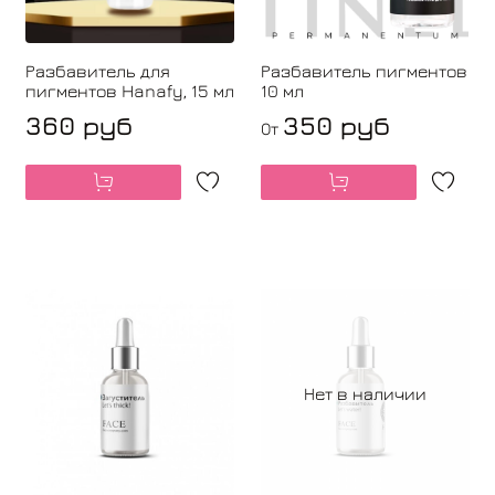
Разбавитель для
Разбавитель пигментов
пигментов Hanafy, 15 мл
10 мл
360 руб
350 руб
От
Нет в наличии