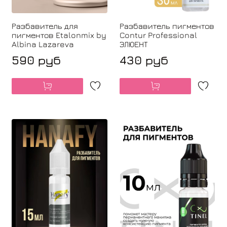
Разбавитель для
Разбавитель пигментов
пигментов Etalonmix by
Contur Professional
Albina Lazareva
ЭЛЮЕНТ
590 руб
430 руб