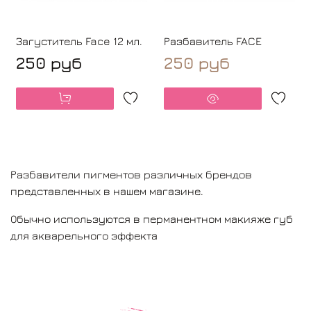
Загуститель Face 12 мл.
Разбавитель FACE
250 руб
250 руб
Разбавители пигментов различных брендов
представленных в нашем магазине.
Обычно используются в перманентном макияже губ
для акварельного эффекта