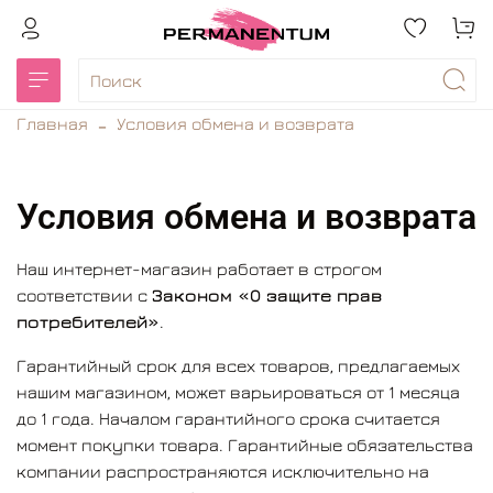
Главная
Условия обмена и возврата
Условия обмена и возврата
Наш интернет-магазин работает в строгом
соответствии с
Законом «О защите прав
потребителей»
.
Гарантийный срок для всех товаров, предлагаемых
нашим магазином, может варьироваться от 1 месяца
до 1 года. Началом гарантийного срока считается
момент покупки товара. Гарантийные обязательства
компании распространяются исключительно на