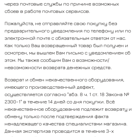
через почтовые службы по причине возможных
сбоев в работе почтовых сервисов.
Пожалуйста, не отправляйте свою покупку без
предварительного уведомления по телефону или по
электронной почте с обязательным ответом от нас.
Как только Ваш возвращенный товар был получен и
осмотрен, мы вышлем Вам письмо с уведомлением об
этом. Мы также сообщим Вам о возможности/
невозможности возврата денежных средств.
Возврат и обмен некачественного оборудования,
имеющего производственный дефект,
осуществляется согласно "абз. 8 ч. 1 ст. 18 Закона №
2300-1" в течение 14 дней со дня покупки. Всё
некачественное оборудование подлежит возврату и
обмену только после подтверждения факта
ненадлежащего качества специалистами магазина.
Данная экспертиза проводится в течение 3-х