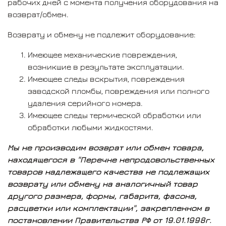
рабочих дней с момента получения оборудования на
возврат/обмен.
Возврату и обмену не подлежит оборудование:
Имеющее механические повреждения,
возникшие в результате эксплуатации.
Имеющее следы вскрытия, повреждения
заводской пломбы, повреждения или полного
удаления серийного номера.
Имеющее следы термической обработки или
обработки любыми жидкостями.
Мы не производим возврат или обмен товара,
находящегося в "Перечне непродовольственных
товаров надлежащего качества не подлежащих
возврату или обмену на аналогичный товар
другого размера, формы, габарита, фасона,
расцветки или комплектации", закрепленном в
постановлении Правительства РФ от 19.01.1998г.