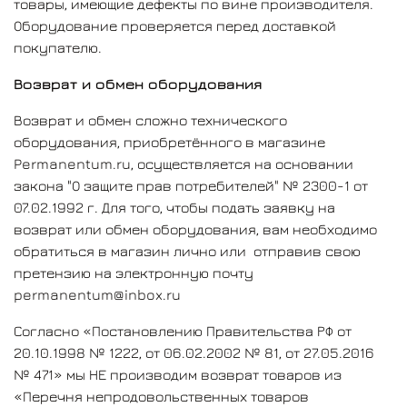
товары, имеющие дефекты по вине производителя.
Оборудование проверяется перед доставкой
покупателю.
Возврат и обмен оборудования
Возврат и обмен сложно технического
оборудования, приобретённого в магазине
Permanentum.ru, осуществляется на основании
закона "О защите прав потребителей" № 2300-1 от
07.02.1992 г. Для того, чтобы подать заявку на
возврат или обмен оборудования, вам необходимо
обратиться в магазин лично или отправив свою
претензию на электронную почту
permanentum@inbox.ru
Согласно «Постановлению Правительства РФ от
20.10.1998 № 1222, от 06.02.2002 № 81, от 27.05.2016
№ 471» мы НЕ производим возврат товаров из
«Перечня непродовольственных товаров