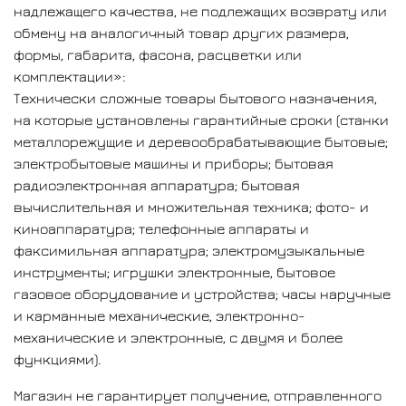
надлежащего качества, не подлежащих возврату или
обмену на аналогичный товар других размера,
формы, габарита, фасона, расцветки или
комплектации»:
Технически сложные товары бытового назначения,
на которые установлены гарантийные сроки (станки
металлорежущие и деревообрабатывающие бытовые;
электробытовые машины и приборы; бытовая
радиоэлектронная аппаратура; бытовая
вычислительная и множительная техника; фото- и
киноаппаратура; телефонные аппараты и
факсимильная аппаратура; электромузыкальные
инструменты; игрушки электронные, бытовое
газовое оборудование и устройства; часы наручные
и карманные механические, электронно-
механические и электронные, с двумя и более
функциями).
Магазин не гарантирует получение, отправленного