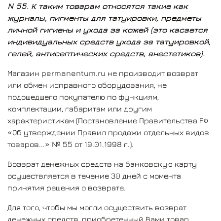
N 55. К таким товарам относятся такие как
журналы, пигменты для татуировки, предметы
личной гигиены и ухода за кожей (это касается
индивидуальных средств ухода за татуировкой,
гелей, антисептических средств, анестетиков).
Магазин permanentum.ru не производит возврат
или обмен исправного оборудования, не
подошедшего покупателю по функциям,
комплектации, габаритам или другим
характеристикам (Постановление Правительства РФ
«Об утверждении Правил продажи отдельных видов
товаров...» № 55 от 19.01.1998 г.).
Возврат денежных средств на банковскую карту
осуществляется в течение 30 дней с момента
принятия решения о возврате.
Для того, чтобы мы могли осуществить возврат
денежных средств, приобретенный Вами товар,