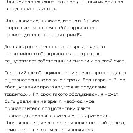
обслуживание/ремонт в страну происхождения на
завод производителя.
Оборудование, произведенное в России,
отправляется на ремонт/обслуживание
производителю на территории РФ.
Доставку поврежденного товара до адреса
гарантийного обслуживания покупатель
осуществляет собственными силами и за свой счет.
Гарантийное обслуживание и ремонт производятся
в установленные законом сроки. Если гарантийное
обслуживание производится за пределами
территории РФ, срок такого обслуживания может
быть увеличен на время, необходимое
производителю для установки факта
производственного брака и его устранению.
Оборудование, имеющее производственный дефект,
ремонтируется за счет производителя.