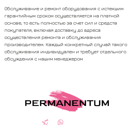
Обслуживание и ремонт оборудования с истекшим
гарантийным сроком осуществляется на платной
основе, то есть полностью за счет сил и средств
покупателя, включая доставку до адреса
осуществления ремонта и обслуживания
производителем. Каждый конкретный случай такого
обслуживания индивидуален и требует отдельного
обсуждения с нашим менеджером