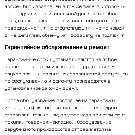
должен быть возвращен в том же виде, в котором Вы
его получили, в оригинальной упаковке. Любая
вещь, оказавшаяся не в оригинальной упаковке,
поврежденной или с отсутствующими, не по нашей
вине, деталями, обмену или возврату не подлежит.
Гарантийное обслуживание и ремонт
Гарантийные сроки устанавливаются на любое
купленное в нашем магазине оборудование. В
случае возникновения неисправностей все услуги
по обслуживанию и ремонту производятся в
установленное законом время.
Любое оборудование, состоящее на гарантии и
имеющее дефект, мы настоятельно рекомендуем
отправлять только нам, подтверждая при этом факт
покупки товарной накладной. Оборудование
зарубежного производства отправляется на