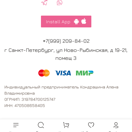
Install App
+7(999) 209-84-02
г Санкт-Петербург, ул Ново-Рыбинская, д 19-21,
помещ 3
Индивидуальный предприниматель Кондрашина Алена
Владимировна
ОГРНИП: 319784700125747
ИНН: 470508658405