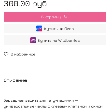
300.00 руб
В корзину
Купить на Ozon
Купить на Wildberries
В избранное
Описание
Барьерная защита для тату-машинки —
универсальные чехлы с клеевым клапаном и окном