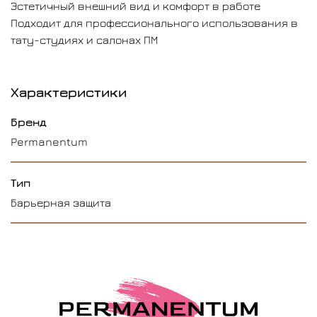
Эстетичный внешний вид и комфорт в работе
Подходит для профессионального использования в
тату-студиях и салонах ПМ
Характеристики
Бренд
Permanentum
Тип
Барьерная защита