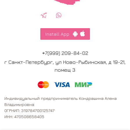
Install App
+7(999) 209-84-02
г Санкт-Петербург, ул Ново-Рыбинская, д 19-21,
помещ 3
Индивидуальный предприниматель Кондрашина Алена
Владимировна
ОГРНИП: 319784700125747
ИНН: 470508658405