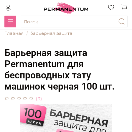
Главная
Барьерная защита
Барьерная защита
Permanentum для
беспроводных тату
машинок черная 100 шт.
(0)