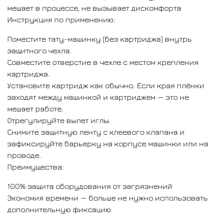
мешает в процессе, не вызывает дискомфорта
Инструкция по применению:
Поместите тату-машинку (без картриджа) внутрь
защитного чехла.
Совместите отверстие в чехле с местом крепления
картриджа.
Установите картридж как обычно. Если края плёнки
заходят между машинкой и картриджем — это не
мешает работе.
Отрегулируйте вылет иглы.
Снимите защитную ленту с клеевого клапана и
зафиксируйте барьерку на корпусе машинки или на
проводе.
Преимущества:
100% защита оборудования от загрязнений
Экономия времени — больше не нужно использовать
дополнительную фиксацию