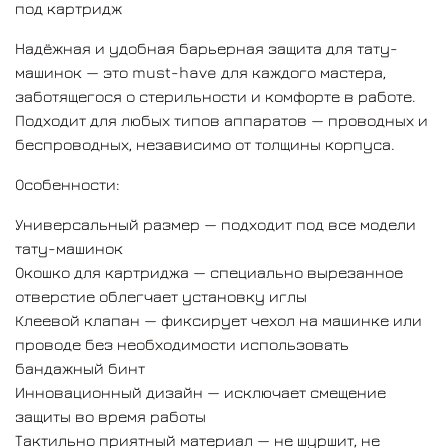
под картридж
Надёжная и удобная барьерная защита для тату-
машинок — это must-have для каждого мастера,
заботящегося о стерильности и комфорте в работе.
Подходит для любых типов аппаратов — проводных и
беспроводных, независимо от толщины корпуса.
Особенности:
Универсальный размер — подходит под все модели
тату-машинок
Окошко для картриджа — специально вырезанное
отверстие облегчает установку иглы
Клеевой клапан — фиксирует чехол на машинке или
проводе без необходимости использовать
бандажный бинт
Инновационный дизайн — исключает смещение
защиты во время работы
Тактильно приятный материал — не шуршит, не