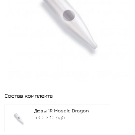
Состав комплекта
Дюзы 1R Mosaic Dragon
50.0 × 10 руб