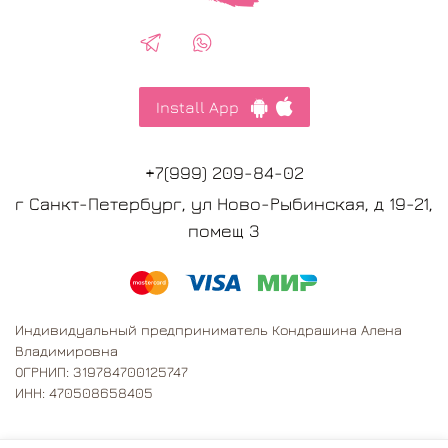
Install App
+7(999) 209-84-02
г Санкт-Петербург, ул Ново-Рыбинская, д 19-21,
помещ 3
Индивидуальный предприниматель Кондрашина Алена
Владимировна
ОГРНИП: 319784700125747
ИНН: 470508658405