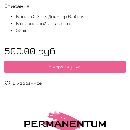
Описание
Высота 2.3 см. Диаметр 0.55 см.
В стерильной упаковке.
50 шт.
500.00 руб
В корзину
В избранное