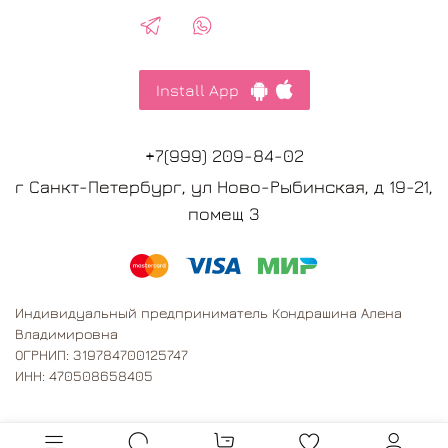
Install App
+7(999) 209-84-02
г Санкт-Петербург, ул Ново-Рыбинская, д 19-21,
помещ 3
Индивидуальный предприниматель Кондрашина Алена
Владимировна
ОГРНИП: 319784700125747
ИНН: 470508658405