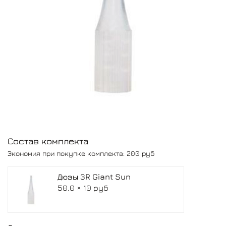
Состав комплекта
Экономия при покупке комплекта:
200 руб
Дюзы 3R Giant Sun
50.0 × 10 руб