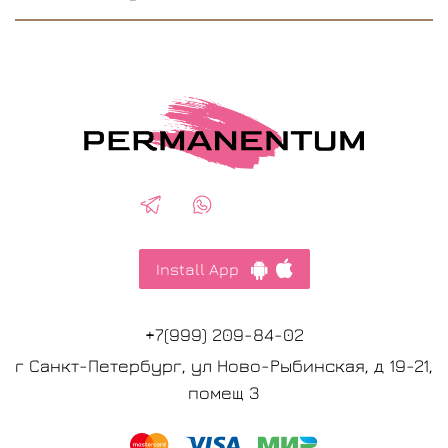
Install App
+7(999) 209-84-02
г Санкт-Петербург, ул Ново-Рыбинская, д 19-21,
помещ 3