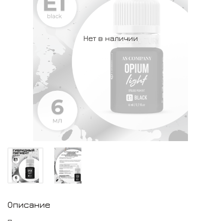
Нет в наличии
Описание