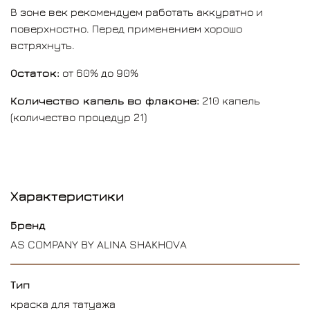
В зоне век рекомендуем работать аккуратно и
поверхностно. Перед применением хорошо
встряхнуть.
Остаток:
от 60% до 90%
Количество капель во флаконе:
210 капель
(количество процедур 21)
Характеристики
Бренд
AS COMPANY BY ALINA SHAKHOVA
Тип
краска для татуажа