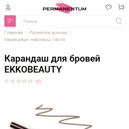
Главная
Разметка эскиза
Карандаши, маркеры, паста
Карандаш для бровей
EKKOBEAUTY
(0)