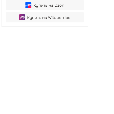
Купить на Ozon
Купить на Wildberries