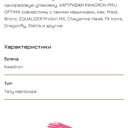
одноразовую упаковку. КАРТРИДЖИ KWADRON PMU
OPTIMA совместимы с такими машинками, как:
Mast,
Bronc, EQUALIZER Proton MX, Cheyenne Hawk, FK Irons,
Dragonfly, Stella и другие.
Характеристики
Бренд
Kwadron
Тип
Тату картридж