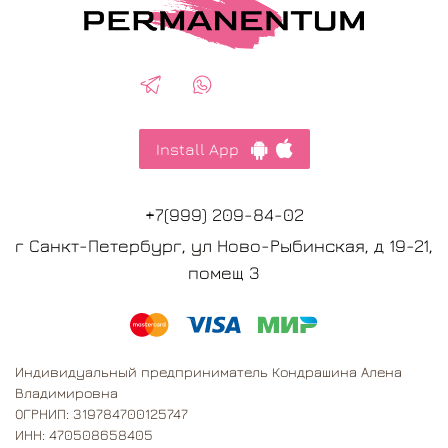
Install App
+7(999) 209-84-02
г Санкт-Петербург, ул Ново-Рыбинская, д 19-21,
помещ 3
Индивидуальный предприниматель Кондрашина Алена
Владимировна
ОГРНИП: 319784700125747
ИНН: 470508658405