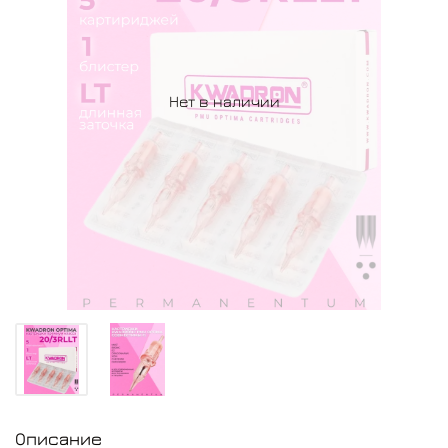
Нет в наличии
Описание