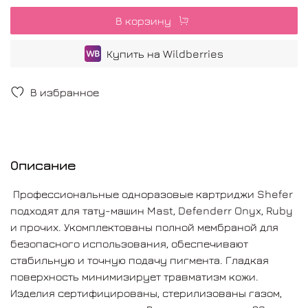
В корзину
Купить на Wildberries
В избранное
Описание
Профессиональные одноразовые картриджи Shefer
подходят для тату-машин Mast, Defenderr Onyx, Ruby
и прочих. Укомплектованы полной мембраной для
безопасного использования, обеспечивают
стабильную и точную подачу пигмента. Гладкая
поверхность минимизирует травматизм кожи.
Изделия сертифицированы, стерилизованы газом,