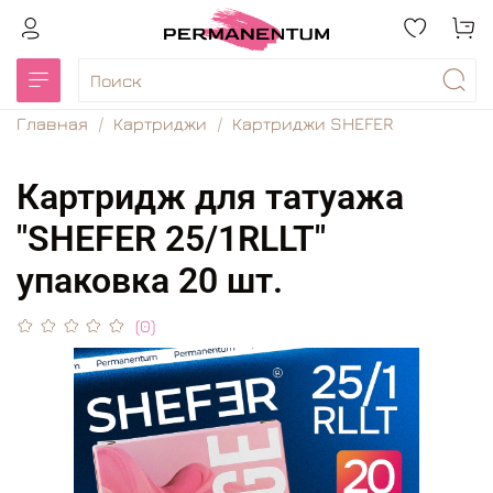
Главная
Картриджи
Картриджи SHEFER
Картридж для татуажа
"SHEFER 25/1RLLT"
упаковка 20 шт.
(0)