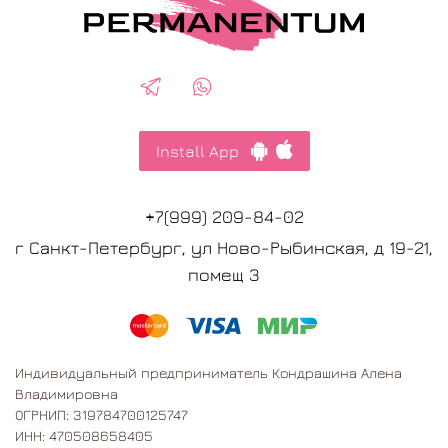
Install App
+7(999) 209-84-02
г Санкт-Петербург, ул Ново-Рыбинская, д 19-21,
помещ 3
Индивидуальный предприниматель Кондрашина Алена
Владимировна
ОГРНИП: 319784700125747
ИНН: 470508658405