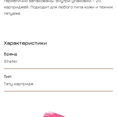
герметично запакованы. Внутри упаковки – 20
картриджей. Подходит для любого типа кожи и техник
татуажа.
Характеристики
Бренд
Shefer
Тип
Тату картридж