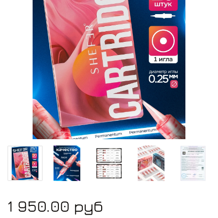
1 950.00 руб