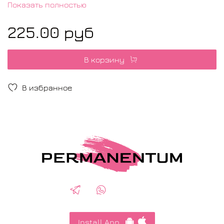
Показать полностью
225.00 руб
В корзину
В избранное
Install App