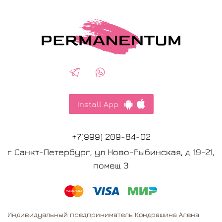
Install App
+7(999) 209-84-02
г Санкт-Петербург, ул Ново-Рыбинская, д 19-21,
помещ 3
Индивидуальный предприниматель Кондрашина Алена