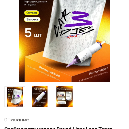
Описание