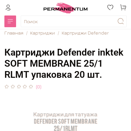
Главная
Картриджи
Картриджи Defender
Картриджи Defender inktek
SOFT MEMBRANE 25/1
RLMT упаковка 20 шт.
(0)