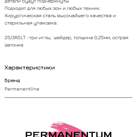
детали будут подчеркнуты.
Подходят для любых зон и любых техник.
Хирургическая сталь высочайшего качества и
стерильная упаковка.
25/3RSLT -три иглы, шейдер, толщина 0,25мм, острая
заточка
Характеристики
Бренд
Permanentline