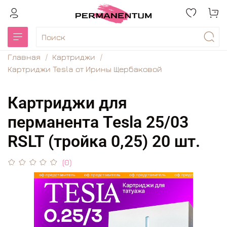
Главная
Картриджи
Картриджи Tesla от Ирины Щербаковой
Картриджи для
перманента Tesla 25/03
RSLT (тройка 0,25) 20 шт.
(0)