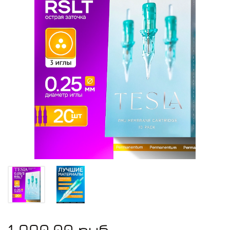
1 990.00 руб