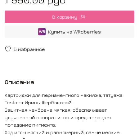
В корзину
Купить на Wildberries
В избранное
Описание
Картриджи для перманентного макияжа, татуажа
Tesla от Ирины Щербаковой.
Защитная мембрана мягкая, обеспечивает
улучшенный возврат иглы и предотвращает
попадание пигмента.
Ход иглы мягкий и равномерный, самые мелкие