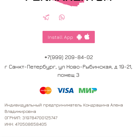
Install App
+7(999) 209-84-02
г Санкт-Петербург, ул Ново-Рыбинская, д 19-21,
помещ 3
Индивидуальный предприниматель Кондрашина Алена
Владимировна
ОГРНИП: 319784700125747
ИНН: 470508658405