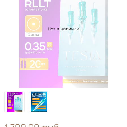
Нет в наличии
1 790.00 руб