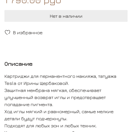
Нет в наличии
В избранное
Описание
Картриджи для перманентного макияжа, татуажа
Tesla от Ирины Щербаковой.
Защитная мембрана мягкая, обеспечивает
улучшенный возврат иглы и предотвращает
попадание пигмента.
Ход иглы мягкий и равномерный, самые мелкие
детали будут подчеркнуты.
Подходят для любых зон и любых техник.