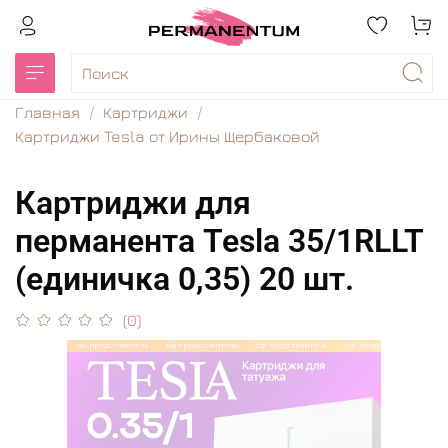
Главная
Картриджи
Картриджи Tesla от Ирины Щербаковой
Картриджи для
перманента Tesla 35/1RLLT
(единичка 0,35) 20 шт.
(0)