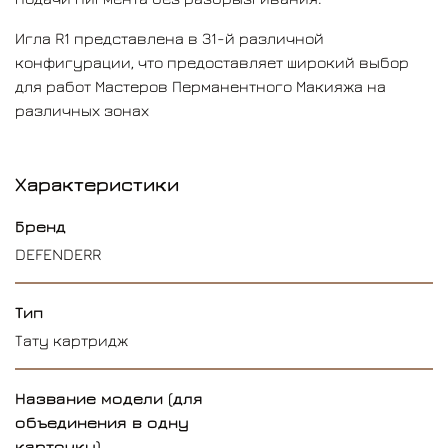
Игла R1 представлена в 31-й различной
конфигурации, что предоставляет широкий выбор
для работ Мастеров Перманентного Макияжа на
различных зонах
Характеристики
Бренд
DEFENDERR
Тип
Тату картридж
Название модели (для
объединения в одну
карточку)