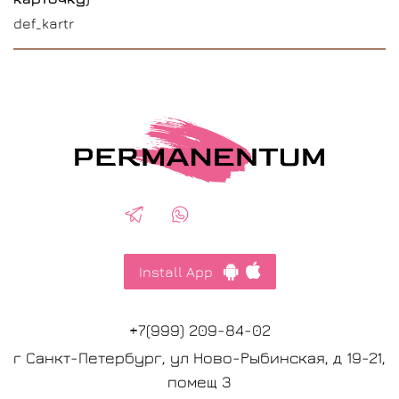
def_kartr
Install App
+7(999) 209-84-02
г Санкт-Петербург, ул Ново-Рыбинская, д 19-21,
помещ 3