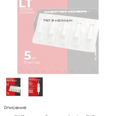
Нет в наличии
Описание