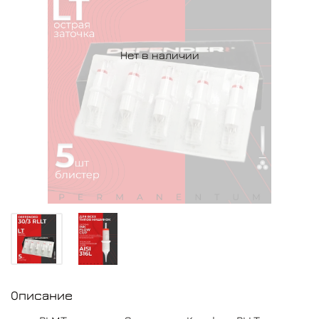
Нет в наличии
Описание