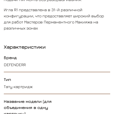
Игла R1 представлена в 31-й различной
конфигурации, что предоставляет широкий выбор
для работ Мастеров Перманентного Макияжа на
различных зонах
Характеристики
Бренд
DEFENDERR
Тип
Тату картридж
Название модели (для
объединения в одну
карточку)