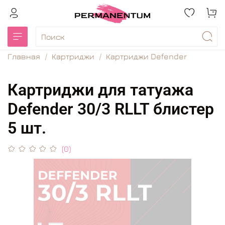
Главная
Картриджи
Картриджи Defender
Картриджи для татуажа
Defender 30/3 RLLT блистер
5 шт.
(0)