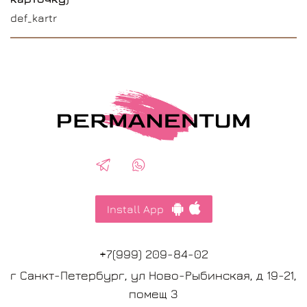
def_kartr
Install App
+7(999) 209-84-02
г Санкт-Петербург, ул Ново-Рыбинская, д 19-21,
помещ 3