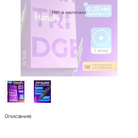
Нет в наличии
Описание