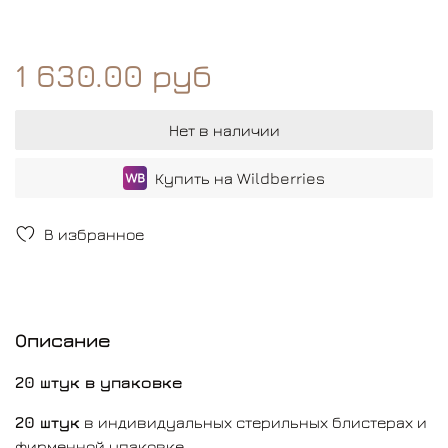
1 630.00 руб
Нет в наличии
Купить на Wildberries
В избранное
Описание
20 штук в упаковке
20 штук
в индивидуальных стерильных блистерах и
фирменной упаковке.