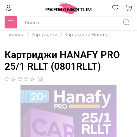
Главная
Картриджи
Картриджи Hanafy
Картриджи HANAFY PRO
25/1 RLLT (0801RLLT)
(0)