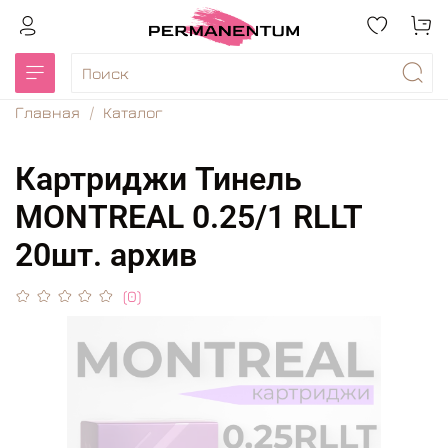
Главная
Каталог
Картриджи Тинель
MONTREAL 0.25/1 RLLT
20шт. архив
(0)