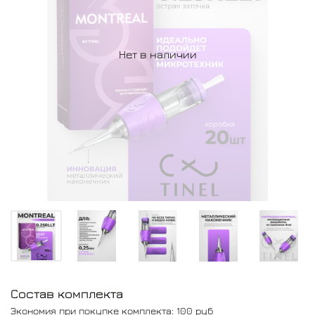
Нет в наличии
Состав комплекта
Экономия при покупке комплекта:
100 руб