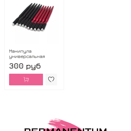
Манипула
универсальная
300 руб