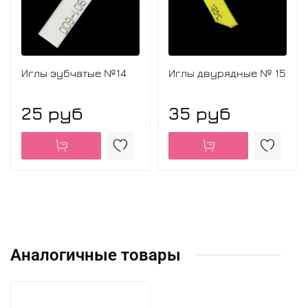
Иглы зубчатые №14
Иглы двурядные № 15
25 руб
35 руб
Аналогичные товары