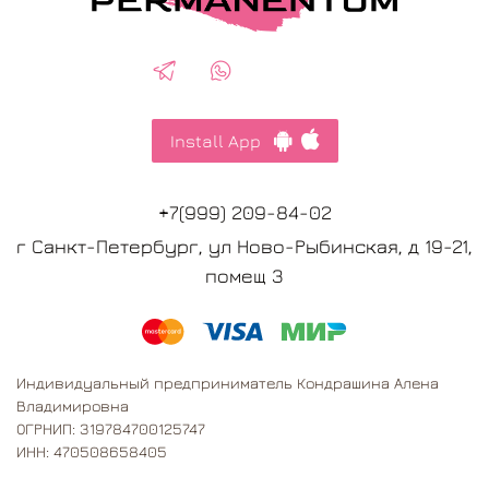
Install App
+7(999) 209-84-02
г Санкт-Петербург, ул Ново-Рыбинская, д 19-21,
помещ 3
Индивидуальный предприниматель Кондрашина Алена
Владимировна
ОГРНИП: 319784700125747
ИНН: 470508658405