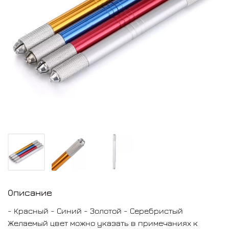
Описание
- Красный - Синий - Золотой - Серебристый
Желаемый цвет можно указать в примечаниях к