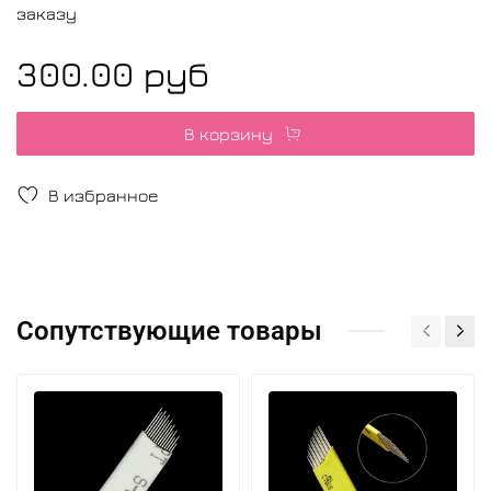
заказу
300.00 руб
В корзину
В избранное
Сопутствующие товары