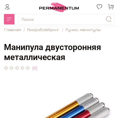
Главная
Микроблейдинг
Ручки, манипулы
Манипула двусторонняя
металлическая
(0)