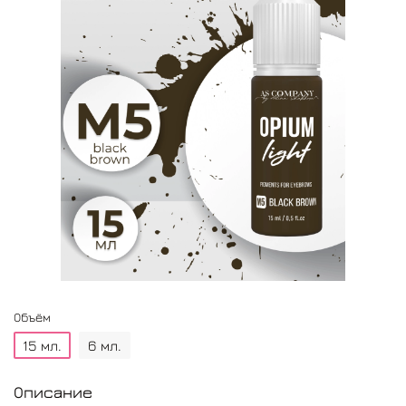
Объём
15 мл.
6 мл.
Описание