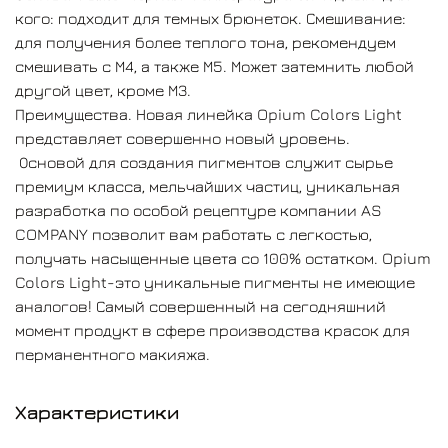
кого: подходит для темных брюнеток. Смешивание:
для получения более теплого тона, рекомендуем
смешивать с М4, а также М5. Может затемнить любой
другой цвет, кроме М3.
Преимущества. Новая линейка Opium Colors Light
представляет совершенно новый уровень.
Основой для создания пигментов служит сырье
премиум класса, мельчайших частиц, уникальная
разработка по особой рецептуре компании AS
COMPANY позволит вам работать с легкостью,
получать насыщенные цвета со 100% остатком.
Opium
Colors Light-это уникальные пигменты не имеющие
аналогов!
Самый совершенный на сегодняшний
момент продукт в сфере производства красок для
перманентного макияжа.
Характеристики