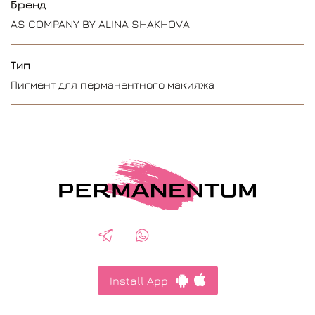
Бренд
AS COMPANY BY ALINA SHAKHOVA
Тип
Пигмент для перманентного макияжа
Install App