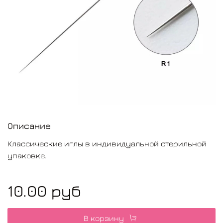
Описание
Классические иглы в индивидуальной стерильной
упаковке.
10.00 руб
В корзину