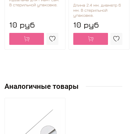
В стерильной упаковке.
Длина 2.4 мм. диаметр 6
мм. В стерильной
упаковке.
10 руб
10 руб
Аналогичные товары