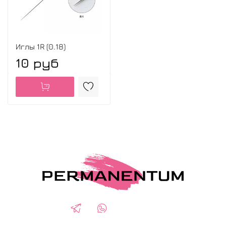
Иглы 1R (0.18)
10 руб