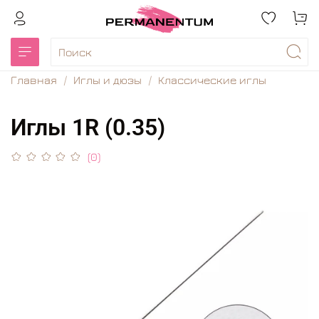
Главная
Иглы и дюзы
Классические иглы
Иглы 1R (0.35)
(0)