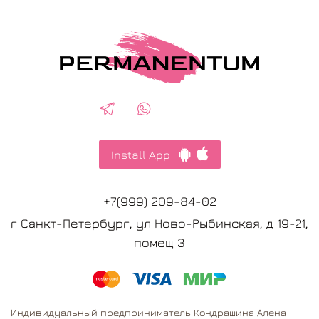
Install App
+7(999) 209-84-02
г Санкт-Петербург, ул Ново-Рыбинская, д 19-21,
помещ 3
Индивидуальный предприниматель Кондрашина Алена