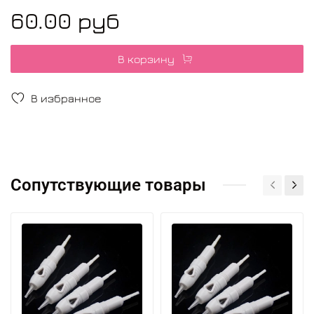
60.00 руб
В корзину
В избранное
Сопутствующие товары