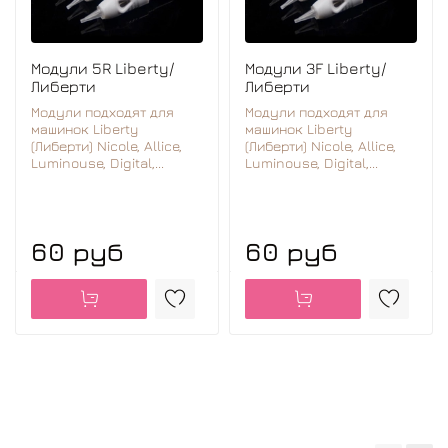
Модули 5R Liberty/
Модули 3F Liberty/
Либерти
Либерти
Модули подходят для
Модули подходят для
машинок Liberty
машинок Liberty
(Либерти) Nicole, Allice,
(Либерти) Nicole, Allice,
Luminouse, Digital,...
Luminouse, Digital,...
60 руб
60 руб