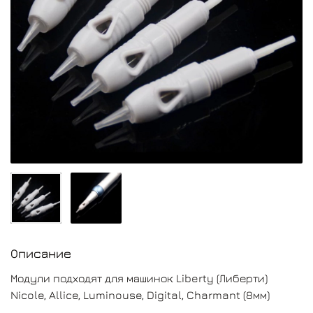
Описание
Модули подходят для машинок Liberty (Либерти)
Nicole, Allice, Luminouse, Digital, Charmant (8мм)