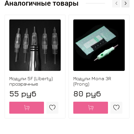
Аналогичные товары
Модули 5F (Liberty)
Модули Mona 3R
прозрачные
(Prong)
55 руб
80 руб