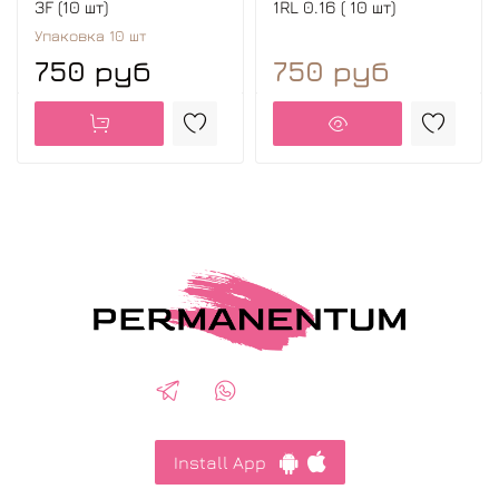
3F (10 шт)
1RL 0.16 ( 10 шт)
Упаковка 10 шт
750 руб
750 руб
Install App