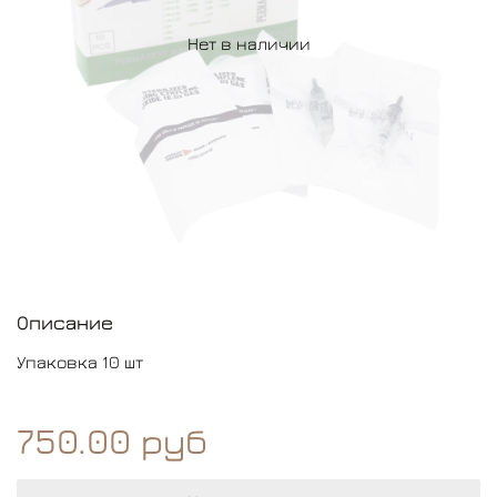
Нет в наличии
Описание
Упаковка 10 шт
750.00 руб