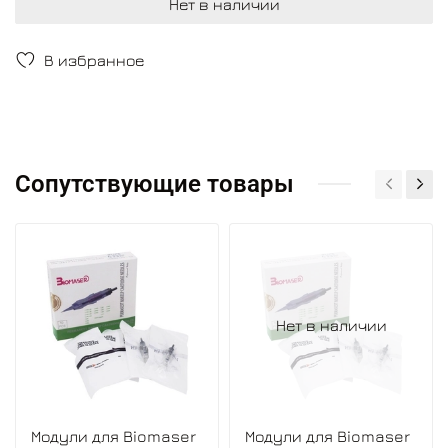
Нет в наличии
В избранное
Сопутствующие товары
Нет в наличии
Модули для Biomaser
Модули для Biomaser