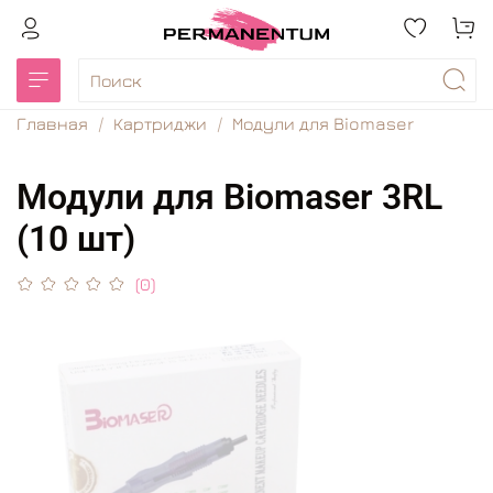
Главная
Картриджи
Модули для Biomaser
Модули для Biomaser 3RL
(10 шт)
(0)