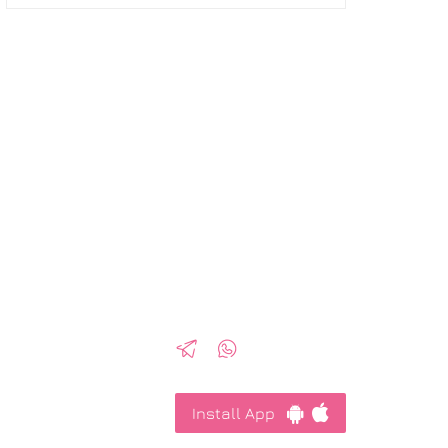
Install App