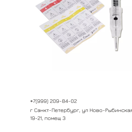
+7(999) 209-84-02
г Санкт-Петербург, ул Ново-Рыбинская
19-21, помещ 3