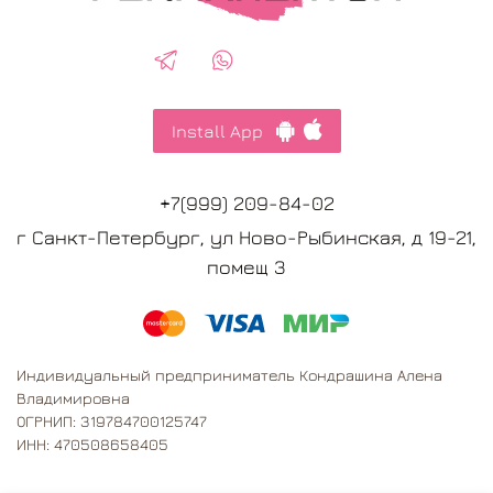
Install App
+7(999) 209-84-02
г Санкт-Петербург, ул Ново-Рыбинская, д 19-21,
помещ 3
Индивидуальный предприниматель Кондрашина Алена
Владимировна
ОГРНИП: 319784700125747
ИНН: 470508658405