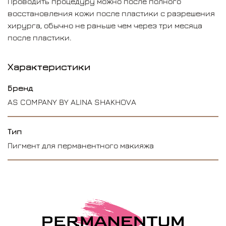
Проводить процедуру можно после полного
восстановления кожи после пластики с разрешения
хирурга, обычно не раньше чем через три месяца
после пластики.
Характеристики
Бренд
AS COMPANY BY ALINA SHAKHOVA
Тип
Пигмент для перманентного макияжа