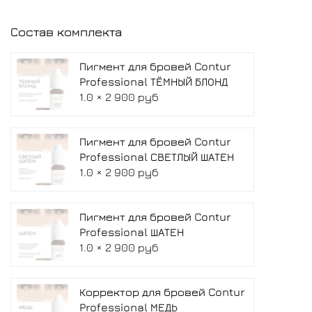
Состав комплекта
Пигмент для бровей Contur
Professional ТЁМНЫЙ БЛОНД
1.0 × 2 900 руб
Пигмент для бровей Contur
Professional СВЕТЛЫЙ ШАТЕН
1.0 × 2 900 руб
Пигмент для бровей Contur
Professional ШАТЕН
1.0 × 2 900 руб
Корректор для бровей Contur
Professional МЕДЬ