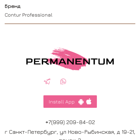
Бренд
Contur Professional
Install App
+7(999) 209-84-02
г Санкт-Петербург, ул Ново-Рыбинская, д 19-21,