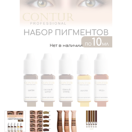
Нет в наличии