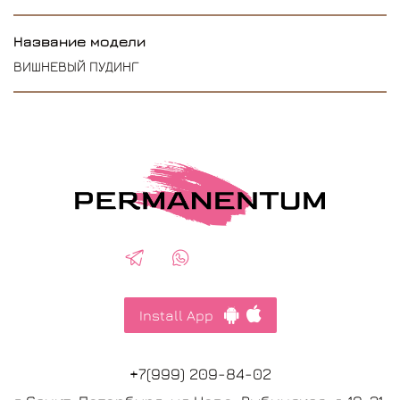
Название модели
ВИШНЕВЫЙ ПУДИНГ
Install App
+7(999) 209-84-02