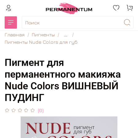
Главная
Пигменты
...
Пигменты Nude Colors для губ
Пигмент для
перманентного макияжа
Nude Colors ВИШНЕВЫЙ
ПУДИНГ
(0)