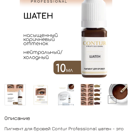
Описание
Пигмент для бровей Contur Professional шатен - это