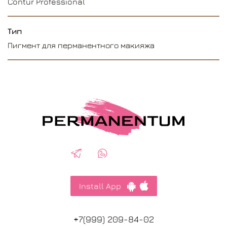
Contur Professional
Тип
Пигмент для перманентного макияжа
Install App
+7(999) 209-84-02