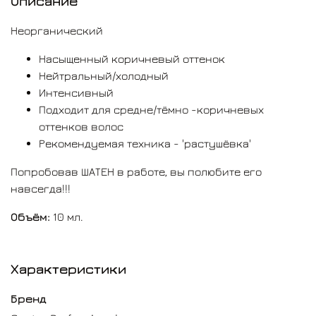
Описание
Неорганический
Насыщенный коричневый оттенок
Нейтральный/холодный
Интенсивный
Подходит для средне/тёмно -коричневых
оттенков волос
Рекомендуемая техника - 'растушёвка'
Попробовав ШАТЕН в работе, вы полюбите его
навсегда!!!
Объём:
10 мл.
Характеристики
Бренд