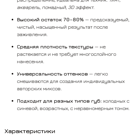
акварель, помадный, 3D эффект
.
Высокий остаток 70–80%
— предсказуемый,
чистый, насыщенный результат после
заживления.
Средняя плотность текстуры
— не
растекается и не требует многослойного
нанесения.
Универсальность оттенков
— легко
смешиваются для создания индивидуальных
авторских миксов.
Подходит для разных типов губ:
холодных с
синевой, возрастных, с неравномерным тоном.
Характеристики