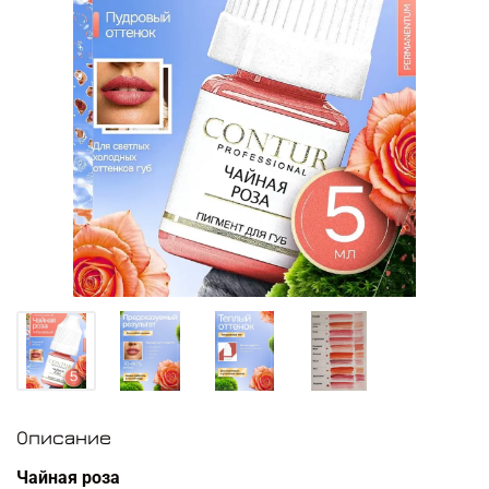
Описание
Чайная роза