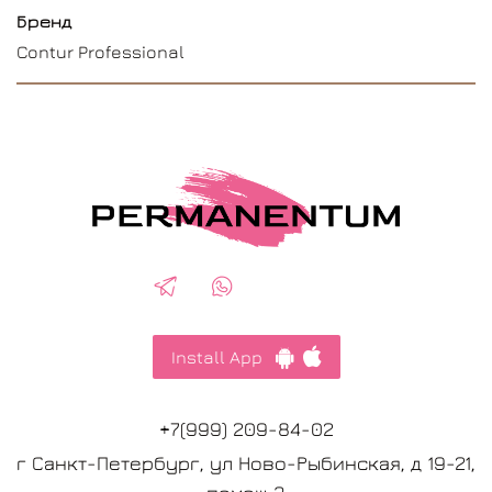
Бренд
Contur Professional
Install App
+7(999) 209-84-02
г Санкт-Петербург, ул Ново-Рыбинская, д 19-21,