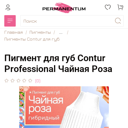
Главная
Пигменты
...
Пигменты Contur для губ
Пигмент для губ Contur
Professional Чайная Роза
(0)