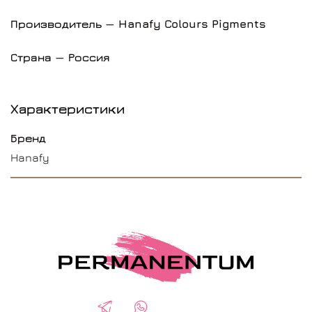
Производитель
— Hanafy Colours Pigments
Страна — Россия
Характеристики
Бренд
Hanafy