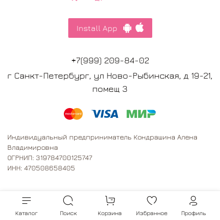
Install App
+7(999) 209-84-02
г Санкт-Петербург, ул Ново-Рыбинская, д 19-21,
помещ 3
Индивидуальный предприниматель Кондрашина Алена
Владимировна
ОГРНИП: 319784700125747
ИНН: 470508658405
Каталог
Поиск
Корзина
Избранное
Профиль