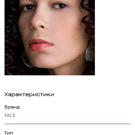
Характеристики
Бренд
FACE
Тип