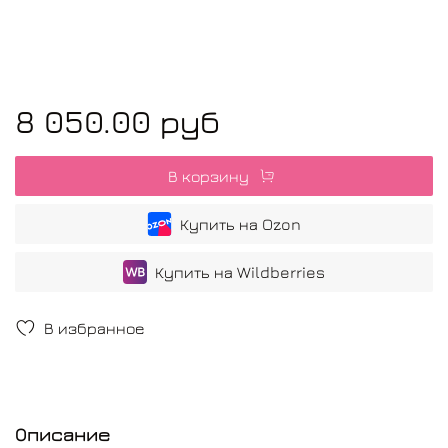
8 050.00 руб
В корзину
Купить на Ozon
Купить на Wildberries
В избранное
Описание