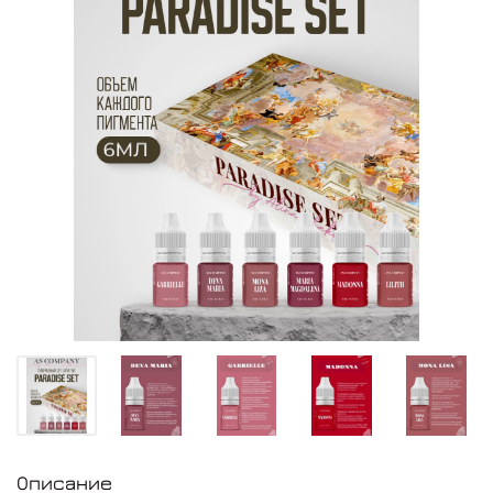
Описание