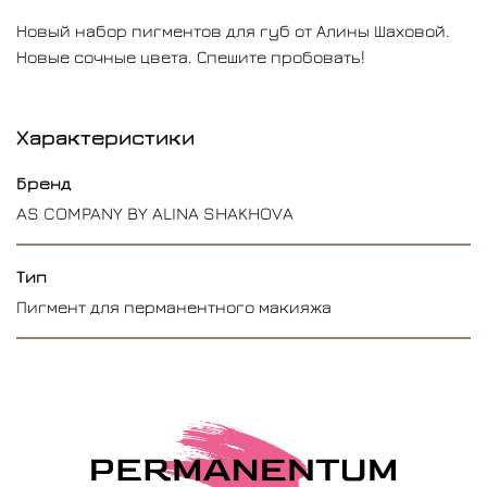
Новый набор пигментов для губ от Алины Шаховой.
Новые сочные цвета. Спешите пробовать!
Характеристики
Бренд
AS COMPANY BY ALINA SHAKHOVA
Тип
Пигмент для перманентного макияжа