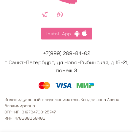
Install App
+7(999) 209-84-02
г Санкт-Петербург, ул Ново-Рыбинская, д 19-21,
помещ 3
Индивидуальный предприниматель Кондрашина Алена
Владимировна
ОГРНИП: 319784700125747
ИНН: 470508658405