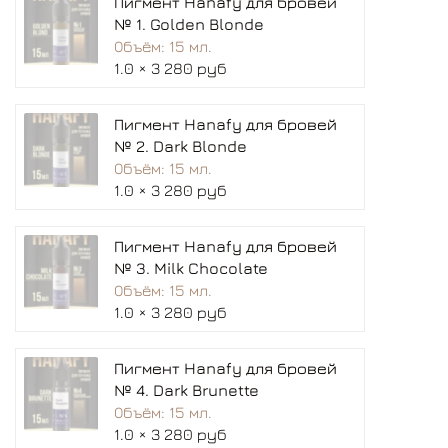
Пигмент Hanafy для бровей
№ 1. Golden Blonde
Объём: 15 мл.
1.0 × 3 280 руб
Пигмент Hanafy для бровей
№ 2. Dark Blonde
Объём: 15 мл.
1.0 × 3 280 руб
Пигмент Hanafy для бровей
№ 3. Milk Chocolate
Объём: 15 мл.
1.0 × 3 280 руб
Пигмент Hanafy для бровей
№ 4. Dark Brunette
Объём: 15 мл.
1.0 × 3 280 руб