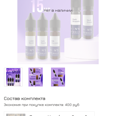
Нет в наличии
Состав комплекта
Экономия при покупке комплекта:
400 руб