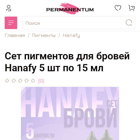
Главная
Пигменты
Hanafy
Сет пигментов для бровей
Hanafy 5 шт по 15 мл
(0)