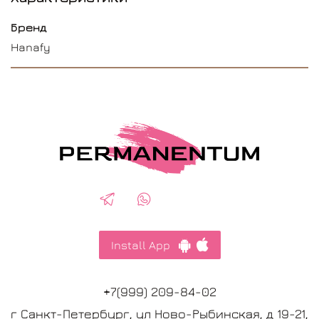
Бренд
Hanafy
Install App
+7(999) 209-84-02
г Санкт-Петербург, ул Ново-Рыбинская, д 19-21,