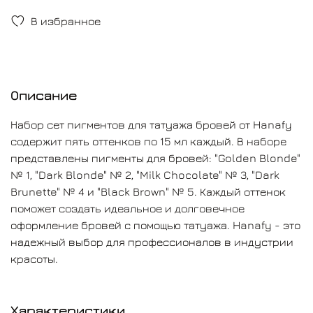
В избранное
Описание
Набор сет пигментов для татуажа бровей от Hanafy
содержит пять оттенков по 15 мл каждый. В наборе
представлены пигменты для бровей: "Golden Blonde"
№ 1, "Dark Blonde" № 2, "Milk Chocolate" № 3, "Dark
Brunette" № 4 и "Black Brown" № 5. Каждый оттенок
поможет создать идеальное и долговечное
оформление бровей с помощью татуажа. Hanafy - это
надежный выбор для профессионалов в индустрии
красоты.
Характеристики