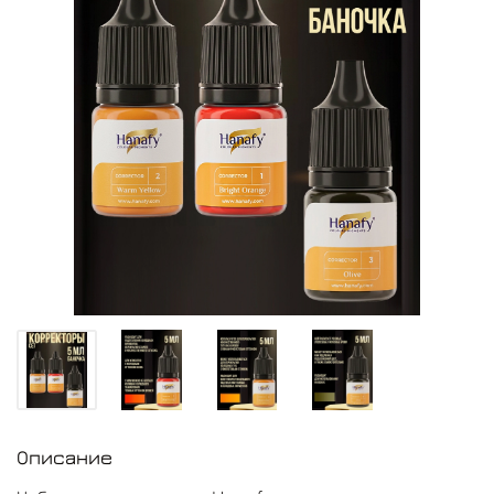
Описание