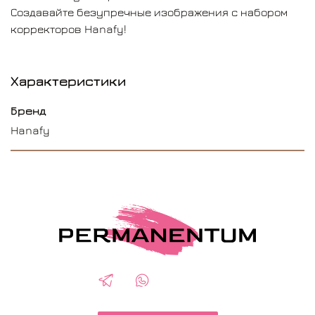
Создавайте безупречные изображения с набором
корректоров Hanafy!
Характеристики
Бренд
Hanafy