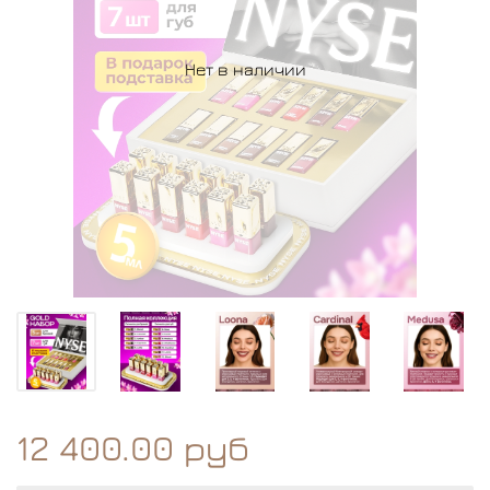
Нет в наличии
12 400.00 руб