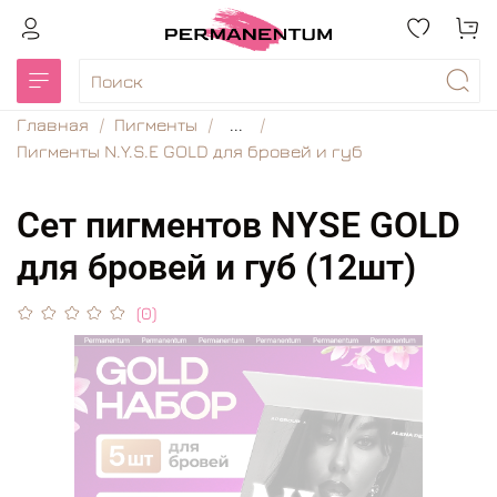
Главная
Пигменты
...
Пигменты N.Y.S.E GOLD для бровей и губ
Сет пигментов NYSE GOLD
для бровей и губ (12шт)
(0)