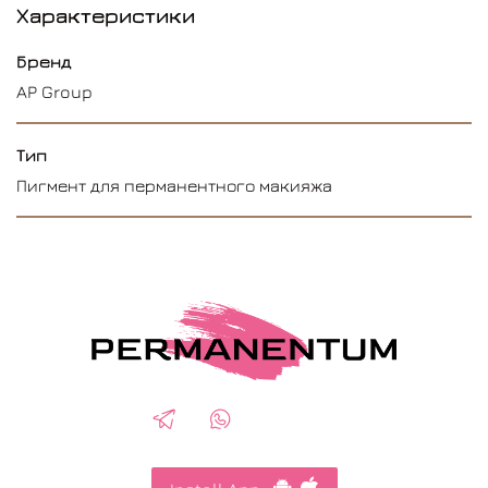
Характеристики
Бренд
AP Group
Тип
Пигмент для перманентного макияжа