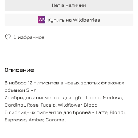
Нет в наличии
Купить на Wildberries
В избранное
Описание
В наборе 12 пигментов в новых золотых флаконах
объемом 5 мл:
7 гибридных пигментов для губ - Loona, Medusa,
Cardinal, Rose, Fucsia, Wildflower, Blood;
5 гибридных пигментов для бровей - Latte, Blondi,
Espresso, Amber, Caramel