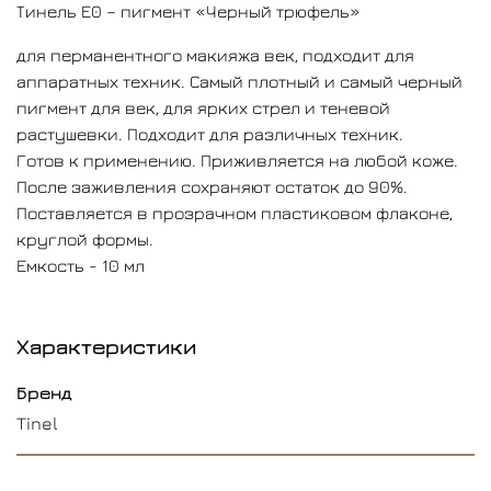
Тинель Е0 – пигмент «Черный трюфель»
для перманентного макияжа век, подходит для
аппаратных техник. Самый плотный и самый черный
пигмент для век, для ярких стрел и теневой
растушевки. Подходит для различных техник.
Готов к применению. Приживляется на любой коже.
После заживления сохраняют остаток до 90%.
Поставляется в прозрачном пластиковом флаконе,
круглой формы.
Емкость - 10 мл
Характеристики
Бренд
Tinel