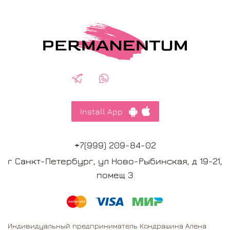
Install App
+7(999) 209-84-02
г Санкт-Петербург, ул Ново-Рыбинская, д 19-21,
помещ 3
Индивидуальный предприниматель Кондрашина Алена