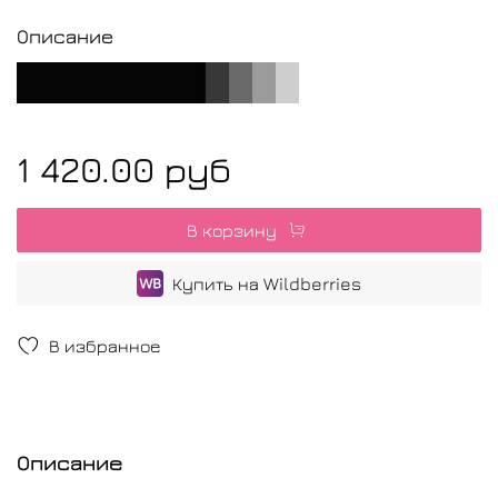
Описание
1 420.00 руб
В корзину
Купить на Wildberries
В избранное
Описание