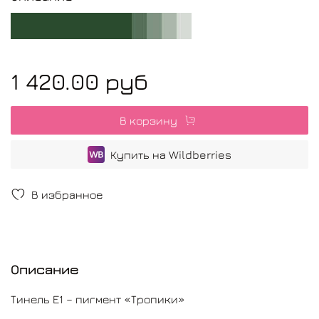
1 420.00 руб
В корзину
Купить на Wildberries
В избранное
Описание
Тинель Е1 – пигмент «Тропики»