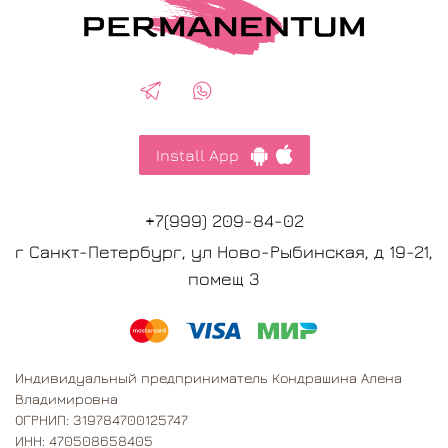
Install App
+7(999) 209-84-02
г Санкт-Петербург, ул Ново-Рыбинская, д 19-21,
помещ 3
Индивидуальный предприниматель Кондрашина Алена
Владимировна
ОГРНИП: 319784700125747
ИНН: 470508658405