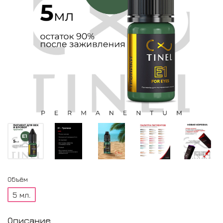
Объём
5 мл.
Описание