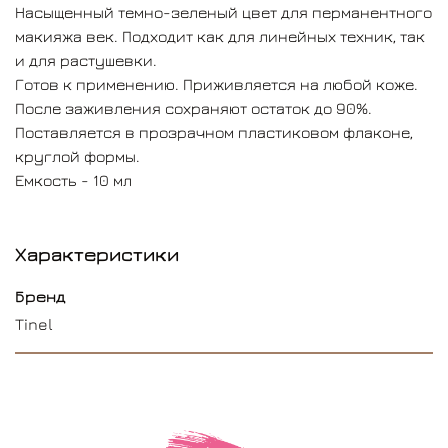
Насыщенный темно-зеленый цвет для перманентного
макияжа век. Подходит как для линейных техник, так
и для растушевки.
Готов к применению. Приживляется на любой коже.
После заживления сохраняют остаток до 90%.
Поставляется в прозрачном пластиковом флаконе,
круглой формы.
Емкость - 10 мл
Характеристики
Бренд
Tinel