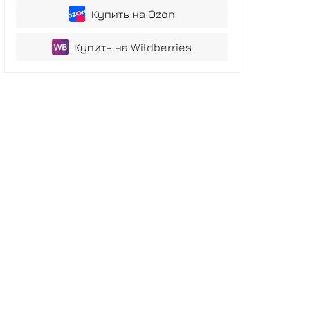
Купить на Ozon
Купить на Wildberries