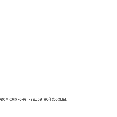
ковом флаконе, квадратной формы.