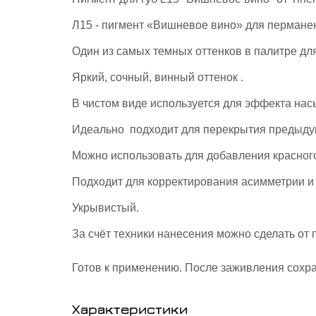
Л15 - пигмент «Вишневое вино» для пермане
Один из самых темных оттенков в палитре для
Яркий, сочный, винный оттенок .
В чистом виде используется для эффекта н
Идеально подходит для перекрытия предыду
Можно использовать для добавления красного
Подходит для корректирования асимметрии и 
Укрывистый.
За счёт техники нанесения можно сделать от
Готов к применению. После заживления сохр
Характеристики