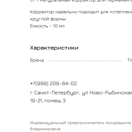
Корректор идеально подходит для «степлени
круглой формы.
Емкость - 10 мл
Характеристики
Бренд
Ti
+7(999) 209-84-02
г Санкт-Петербург, ул Ново-Рыбинская
19-21, помещ 3
Индивидуальный предприниматель Кондрашина 
Владимировна