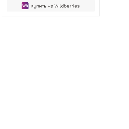
Купить на Wildberries