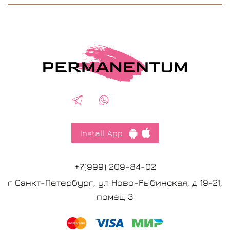
Install App
+7(999) 209-84-02
г Санкт-Петербург, ул Ново-Рыбинская, д 19-21,
помещ 3