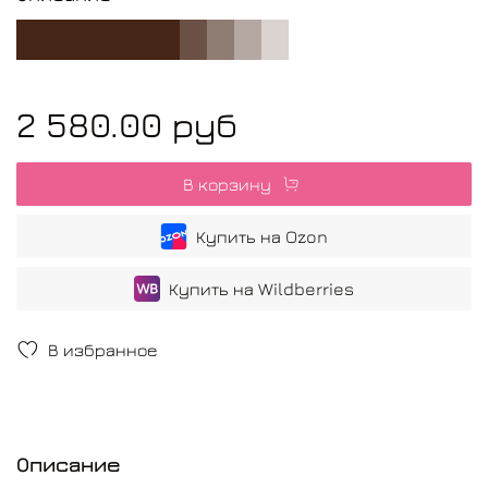
2 580.00 руб
В корзину
Купить на Ozon
Купить на Wildberries
В избранное
Описание