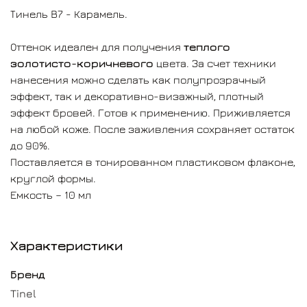
Тинель B7 - Карамель.
Оттенок идеален для получения
теплого
золотисто-коричневого
цвета. За счет техники
нанесения можно сделать как полупрозрачный
эффект, так и декоративно-визажный, плотный
эффект бровей. Готов к применению. Приживляется
на любой коже. После заживления сохраняет остаток
до 90%.
Поставляется в тонированном пластиковом флаконе,
круглой формы.
Емкость – 10 мл
Характеристики
Бренд
Tinel