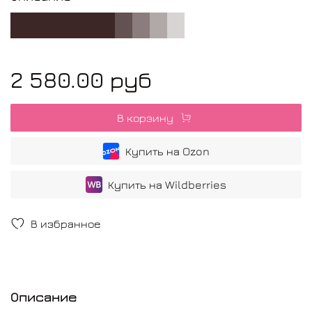
2 580.00 руб
В корзину
Купить на Ozon
Купить на Wildberries
В избранное
Описание