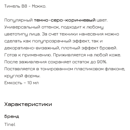
Тинель B8 - Мокко.
Популярный
темно-серо-коричневый
цвет.
Универсальный оттенок, подходит к любому
цветотипу лица. За счет техники нанесения можно
сделать как полупрозрачный эффект, так и
декоративно-визажный, плотный эффект бровей.
Готов к применению. Приживляется на любой коже.
После заживления сохраняет остаток до 90%.
Поставляется в тонированном пластиковом флаконе,
круглой формы.
Емкость – 10 мл
Характеристики
Бренд
Tinel