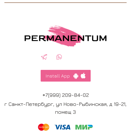
Install App
+7(999) 209-84-02
г Санкт-Петербург, ул Ново-Рыбинская, д 19-21,
помещ 3