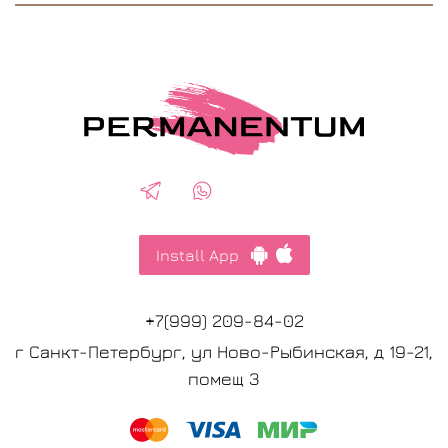
Install App
+7(999) 209-84-02
г Санкт-Петербург, ул Ново-Рыбинская, д 19-21,
помещ 3