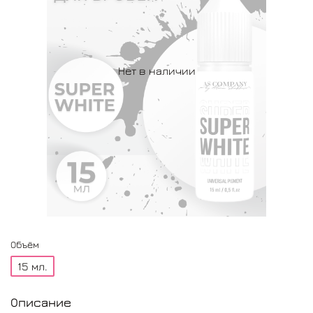
Нет в наличии
Объём
15 мл.
Описание