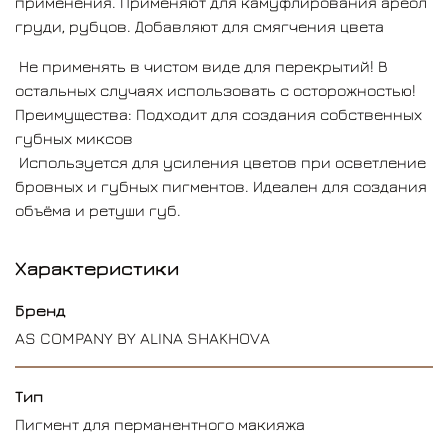
применения. Применяют для камуфлирования ареол
груди, рубцов. Добавляют для смягчения цвета
Не применять в чистом виде для перекрытий! В
остальных случаях использовать с осторожностью!
Преимущества: Подходит для создания собственных
губных миксов
Используется для усиления цветов при осветление
бровных и губных пигментов. Идеален для создания
объёма и ретуши губ.
Характеристики
Бренд
AS COMPANY BY ALINA SHAKHOVA
Тип
Пигмент для перманентного макияжа