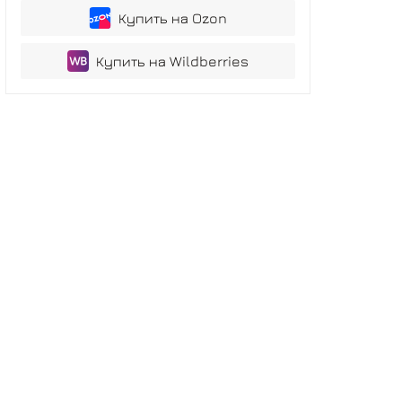
Купить на Ozon
Купить на Wildberries