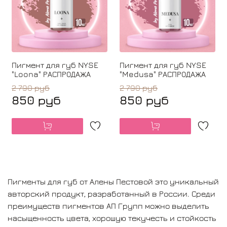
Пигмент для губ NYSE
Пигмент для губ NYSE
"Loona" РАСПРОДАЖА
"Medusa" РАСПРОДАЖА
2 790 руб
2 790 руб
850 руб
850 руб
Пигменты для губ от Алены Пестовой это уникальный
авторский продукт, разработанный в России. Среди
преимуществ пигментов АП Групп можно выделить
насыщенность цвета, хорошую текучесть и стойкость