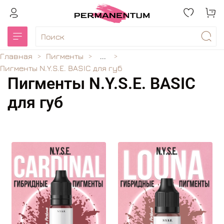
Главная
Пигменты
...
Пигменты N.Y.S.E. BASIC для губ
Пигменты N.Y.S.E. BASIC
для губ