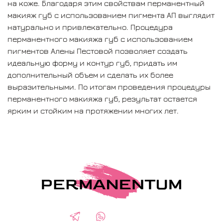
на коже. Благодаря этим свойствам перманентный
макияж губ с использованием пигмента АП выглядит
натурально и привлекательно. Процедура
перманентного макияжа губ с использованием
пигментов Алены Пестовой позволяет создать
идеальную форму и контур губ, придать им
дополнительный объем и сделать их более
выразительными. По итогам проведения процедуры
перманентного макияжа губ, результат остается
ярким и стойким на протяжении многих лет.