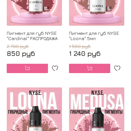
Пигмент для губ NYSE
Пигмент для губ NYSE
"Cardinal" РАСПРОДАЖА
"Loona" 5мл
2 790 руб
1 550 руб
850 руб
1 240 руб