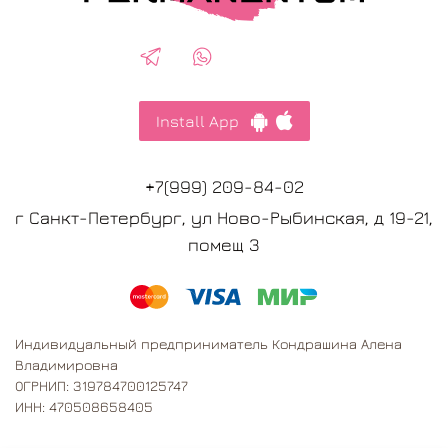
Install App
+7(999) 209-84-02
г Санкт-Петербург, ул Ново-Рыбинская, д 19-21,
помещ 3
Индивидуальный предприниматель Кондрашина Алена
Владимировна
ОГРНИП: 319784700125747
ИНН: 470508658405