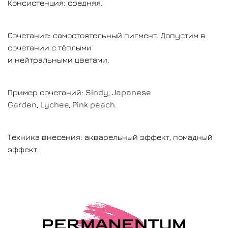
Консистенция: средняя.
Сочетание: самостоятельный пигмент. Допустим в
сочетании с тёплыми
и нейтральными цветами.
Пример сочетаний: Sindy, Japanese
Garden, Lychee, Pink peach.
Техника внесения: акварельный эффект, помадный
эффект.