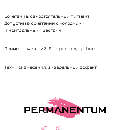
Сочетание: самостоятельный пигмент.
Допустим в сочетании с холодными
и нейтральными цветами.
Пример сочетаний: Pink panther, Lychee.
Техника внесения: акварельный эффект.