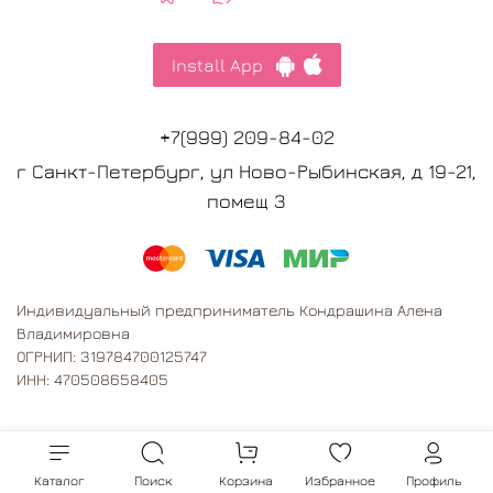
Install App
+7(999) 209-84-02
г Санкт-Петербург, ул Ново-Рыбинская, д 19-21,
помещ 3
Индивидуальный предприниматель Кондрашина Алена
Владимировна
ОГРНИП: 319784700125747
ИНН: 470508658405
Каталог
Поиск
Корзина
Избранное
Профиль